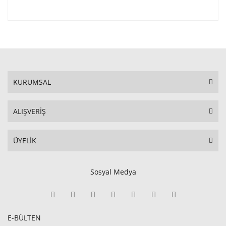
KURUMSAL
ALIŞVERİŞ
ÜYELİK
Sosyal Medya
E-BÜLTEN