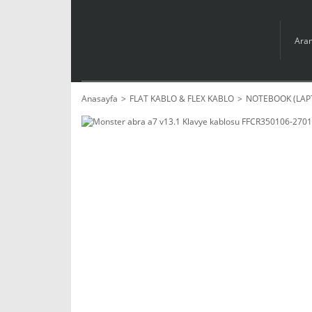
Anasayfa
FLAT KABLO & FLEX KABLO
NOTEBOOK (LAP