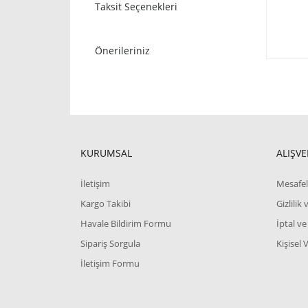
Taksit Seçenekleri
Önerileriniz
KURUMSAL
ALIŞVE
İletişim
Mesafel
Kargo Takibi
Gizlilik
Havale Bildirim Formu
İptal ve
Sipariş Sorgula
Kişisel 
İletişim Formu