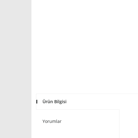
Ürün Bilgisi
Yorumlar