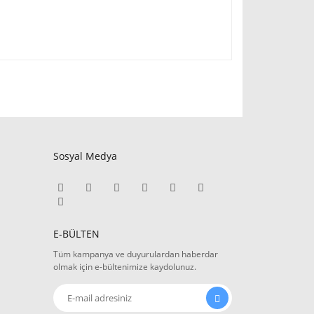
Sosyal Medya
E-BÜLTEN
Tüm kampanya ve duyurulardan haberdar
olmak için e-bültenimize kaydolunuz.