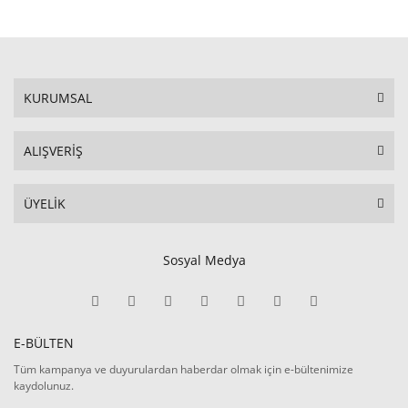
KURUMSAL
ALIŞVERİŞ
ÜYELİK
Sosyal Medya
E-BÜLTEN
Tüm kampanya ve duyurulardan haberdar olmak için e-bültenimize
kaydolunuz.