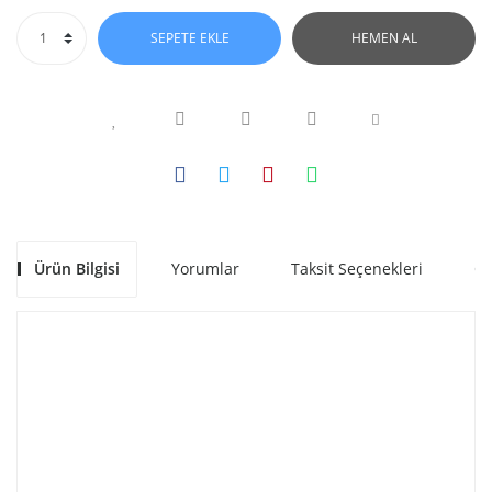
SEPETE EKLE
HEMEN AL
Ürün Bilgisi
Yorumlar
Taksit Seçenekleri
Ön