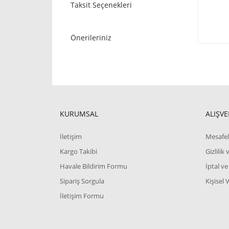
Taksit Seçenekleri
Önerileriniz
KURUMSAL
ALIŞVE
İletişim
Mesafel
Kargo Takibi
Gizlilik
Havale Bildirim Formu
İptal ve
Sipariş Sorgula
Kişisel 
İletişim Formu