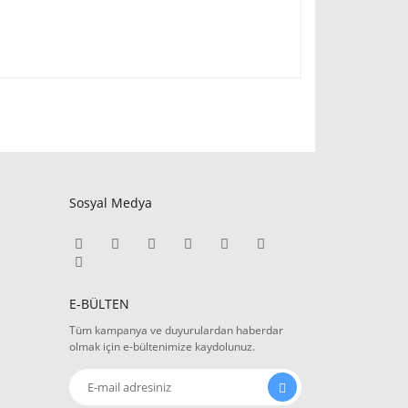
Sosyal Medya
E-BÜLTEN
Tüm kampanya ve duyurulardan haberdar
olmak için e-bültenimize kaydolunuz.