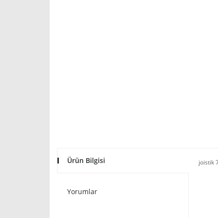
Ürün Bilgisi
joistik
Yorumlar