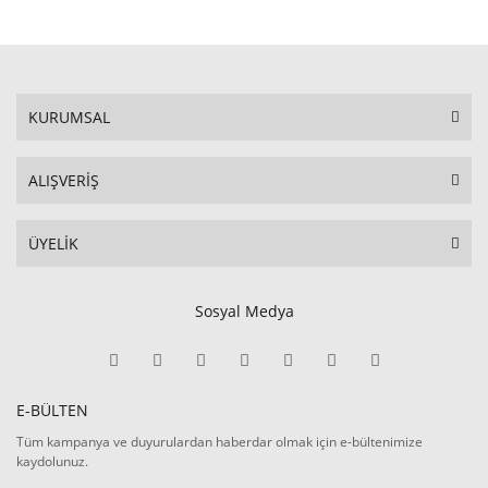
KURUMSAL
ALIŞVERİŞ
ÜYELİK
Sosyal Medya
E-BÜLTEN
Tüm kampanya ve duyurulardan haberdar olmak için e-bültenimize
kaydolunuz.