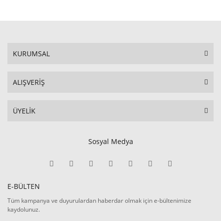
KURUMSAL
ALIŞVERİŞ
ÜYELİK
Sosyal Medya
E-BÜLTEN
Tüm kampanya ve duyurulardan haberdar olmak için e-bültenimize
kaydolunuz.