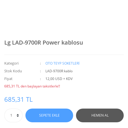
Lg LAD-9700R Power kablosu
Kategori
OTO TEYP SOKETLERİ
Stok Kodu
LAD-9700R kablo
Fiyat
12,00 USD + KDV
685,31 TL den başlayan taksitlerle!!
685,31 TL
SEPETE EKLE
HEMEN AL