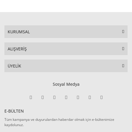
KURUMSAL
ALIŞVERİŞ
ÜYELİK
Sosyal Medya
E-BÜLTEN
Tüm kampanya ve duyurulardan haberdar olmak için e-bültenimize
kaydolunuz.