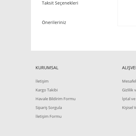
Taksit Seçenekleri
Önerileriniz
KURUMSAL
ALIŞVE
İletişim
Mesafel
Kargo Takibi
Gizlilik
Havale Bildirim Formu
İptal ve
Sipariş Sorgula
Kişisel 
İletişim Formu