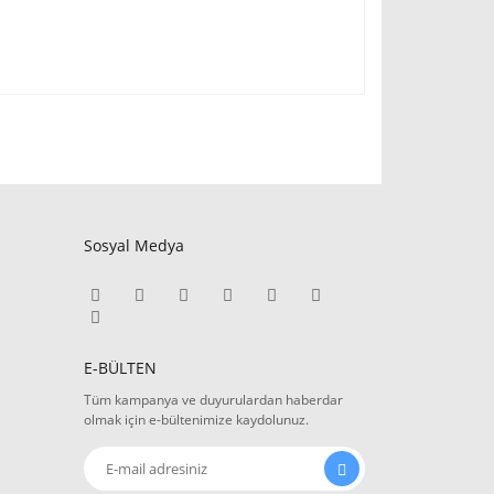
Sosyal Medya
E-BÜLTEN
Tüm kampanya ve duyurulardan haberdar
olmak için e-bültenimize kaydolunuz.