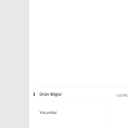
Ürün Bilgisi
UZUNL
Yorumlar