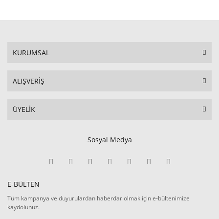
KURUMSAL
ALIŞVERİŞ
ÜYELİK
Sosyal Medya
E-BÜLTEN
Tüm kampanya ve duyurulardan haberdar olmak için e-bültenimize
kaydolunuz.