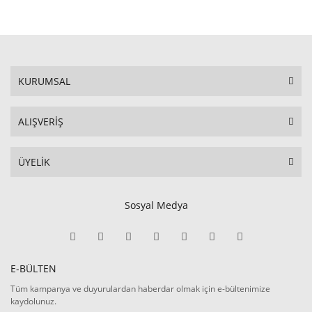
KURUMSAL
ALIŞVERİŞ
ÜYELİK
Sosyal Medya
E-BÜLTEN
Tüm kampanya ve duyurulardan haberdar olmak için e-bültenimize
kaydolunuz.