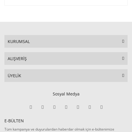
KURUMSAL
ALIŞVERİŞ
ÜYELİK
Sosyal Medya
E-BÜLTEN
Tüm kampanya ve duyurulardan haberdar olmak için e-bültenimize