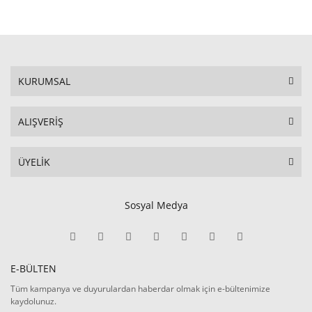
KURUMSAL
ALIŞVERİŞ
ÜYELİK
Sosyal Medya
E-BÜLTEN
Tüm kampanya ve duyurulardan haberdar olmak için e-bültenimize
kaydolunuz.