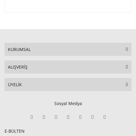
KURUMSAL
ALIŞVERİŞ
ÜYELİK
Sosyal Medya
E-BÜLTEN