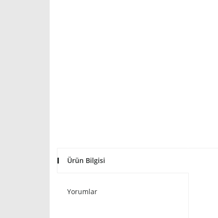
Ürün Bilgisi
Yorumlar