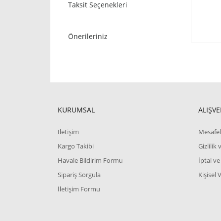
Taksit Seçenekleri
Önerileriniz
KURUMSAL
ALIŞVE
İletişim
Mesafel
Kargo Takibi
Gizlilik
Havale Bildirim Formu
İptal ve
Sipariş Sorgula
Kişisel 
İletişim Formu