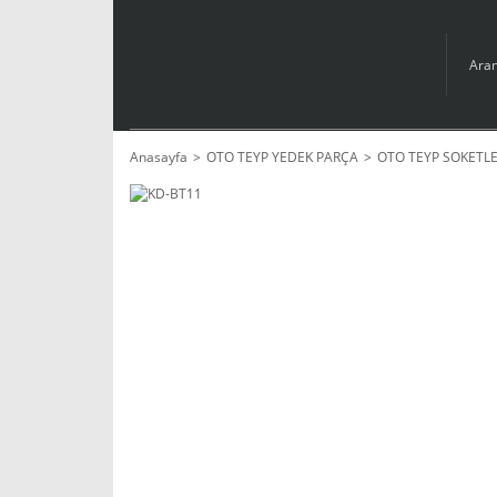
Anasayfa
OTO TEYP YEDEK PARÇA
OTO TEYP SOKETLE