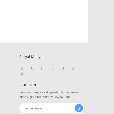
Sosyal Medya
E-BÜLTEN
Tüm kampanya ve duyurulardan haberdar
olmak için e-bültenimize kaydolunuz.