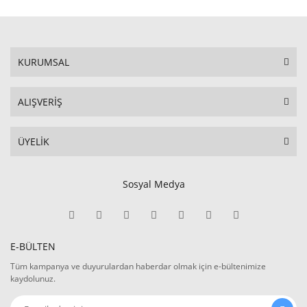
KURUMSAL
ALIŞVERİŞ
ÜYELİK
Sosyal Medya
E-BÜLTEN
Tüm kampanya ve duyurulardan haberdar olmak için e-bültenimize
kaydolunuz.