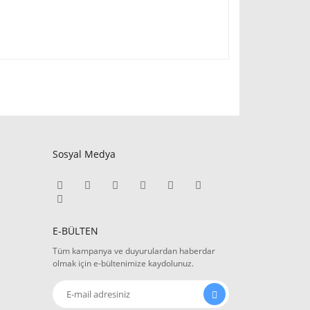
Sosyal Medya
E-BÜLTEN
Tüm kampanya ve duyurulardan haberdar
olmak için e-bültenimize kaydolunuz.