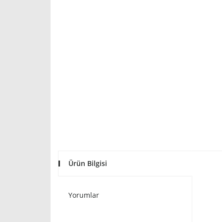
Ürün Bilgisi
Yorumlar