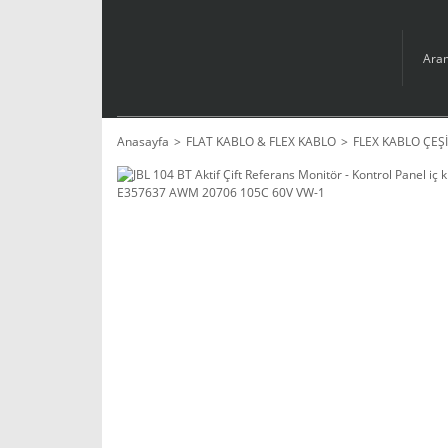
Anasayfa
FLAT KABLO & FLEX KABLO
FLEX KABLO ÇEŞİ