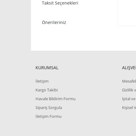
Taksit Seçenekleri
Önerileriniz
KURUMSAL
ALIŞVE
İletişim
Mesafel
Kargo Takibi
Gizlilik
Havale Bildirim Formu
İptal ve
Sipariş Sorgula
Kişisel 
İletişim Formu