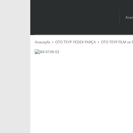
Anasayfa
OTO TEYP YEDEK PARÇA
OTO TEYP FİLM ve 