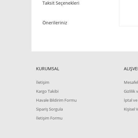
Taksit Seçenekleri
Önerileriniz
KURUMSAL
ALIŞVE
İletişim
Mesafel
Kargo Takibi
Gizlilik
Havale Bildirim Formu
İptal ve
Sipariş Sorgula
Kişisel 
İletişim Formu