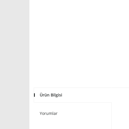
Ürün Bilgisi
Yorumlar