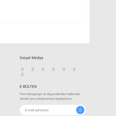
Sosyal Medya
E-BÜLTEN
Tüm kampanya ve duyurulardan haberdar
olmak için e-bültenimize kaydolunuz.