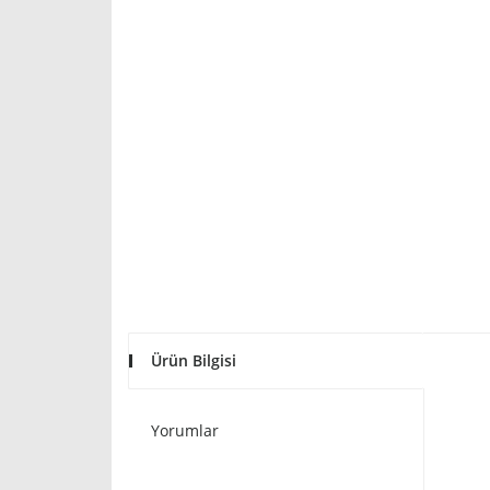
Ürün Bilgisi
Yorumlar