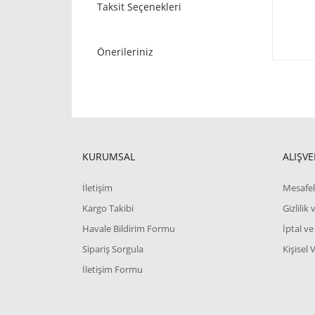
Taksit Seçenekleri
Önerileriniz
KURUMSAL
ALIŞVE
İletişim
Mesafel
Kargo Takibi
Gizlilik
Havale Bildirim Formu
İptal ve
Sipariş Sorgula
Kişisel 
İletişim Formu