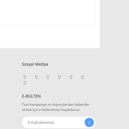
Sosyal Medya
E-BÜLTEN
Tüm kampanya ve duyurulardan haberdar
olmak için e-bültenimize kaydolunuz.