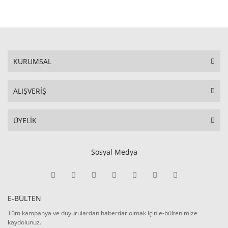
KURUMSAL
ALIŞVERİŞ
ÜYELİK
Sosyal Medya
E-BÜLTEN
Tüm kampanya ve duyurulardan haberdar olmak için e-bültenimize
kaydolunuz.