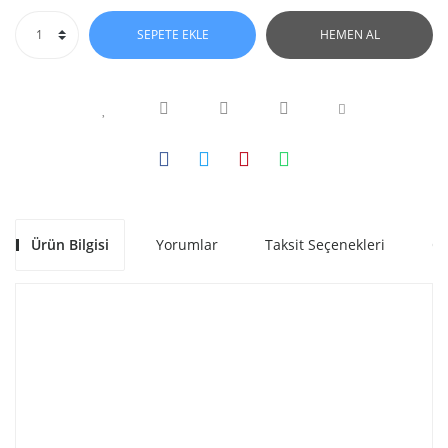
SEPETE EKLE
HEMEN AL
Ürün Bilgisi
Yorumlar
Taksit Seçenekleri
Ön