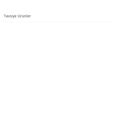
Tavsiye Ürünler