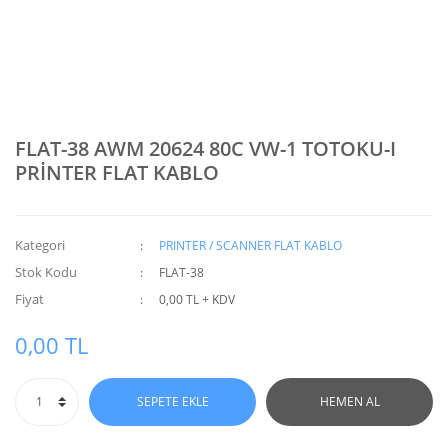
FLAT-38 AWM 20624 80C VW-1 TOTOKU-I
PRİNTER FLAT KABLO
Kategori
PRINTER / SCANNER FLAT KABLO
Stok Kodu
FLAT-38
Fiyat
0,00 TL + KDV
0,00 TL
SEPETE EKLE
HEMEN AL