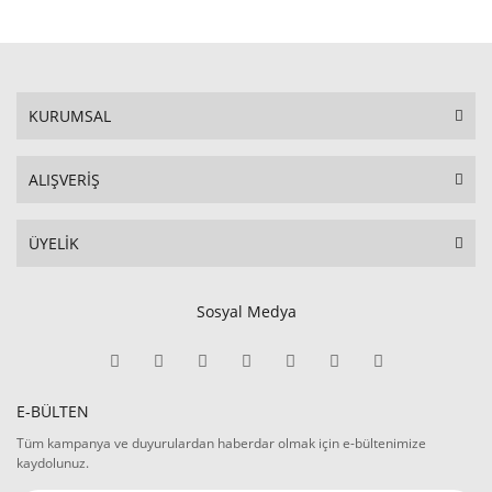
KURUMSAL
ALIŞVERİŞ
ÜYELİK
Sosyal Medya
E-BÜLTEN
Tüm kampanya ve duyurulardan haberdar olmak için e-bültenimize
kaydolunuz.