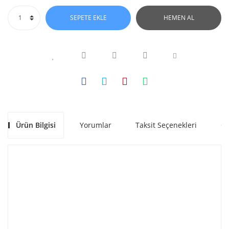
SEPETE EKLE
HEMEN AL
Ürün Bilgisi
Yorumlar
Taksit Seçenekleri
Ön