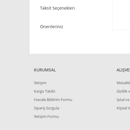
Taksit Seçenekleri
Önerileriniz
KURUMSAL
ALIŞVE
İletişim
Mesafel
Kargo Takibi
Gizlilik
Havale Bildirim Formu
İptal ve
Sipariş Sorgula
Kişisel 
İletişim Formu