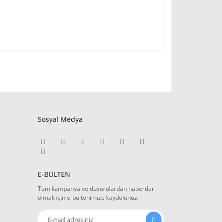
Sosyal Medya
E-BÜLTEN
Tüm kampanya ve duyurulardan haberdar
olmak için e-bültenimize kaydolunuz.