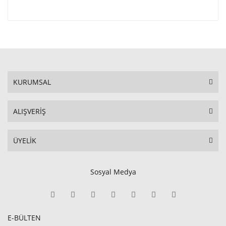
KURUMSAL
ALIŞVERİŞ
ÜYELİK
Sosyal Medya
E-BÜLTEN