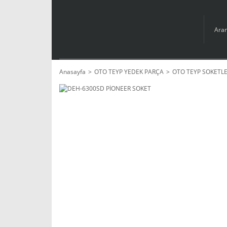
Anasayfa
OTO TEYP YEDEK PARÇA
OTO TEYP SOKETLE