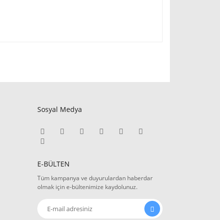
Sosyal Medya
E-BÜLTEN
Tüm kampanya ve duyurulardan haberdar
olmak için e-bültenimize kaydolunuz.