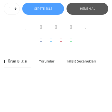
SEPETE EKLE
HEMEN AL
Ürün Bilgisi
Yorumlar
Taksit Seçenekleri
Ön