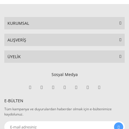
KURUMSAL
ALIŞVERİŞ
ÜYELİK
Sosyal Medya
E-BÜLTEN
Tüm kampanya ve duyurulardan haberdar olmak için e-bültenimize
kaydolunuz.