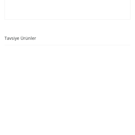
Tavsiye Ürünler