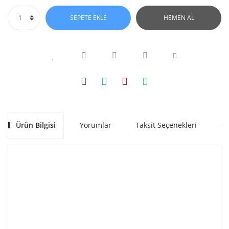
SEPETE EKLE
HEMEN AL
Ürün Bilgisi
Yorumlar
Taksit Seçenekleri
Ön