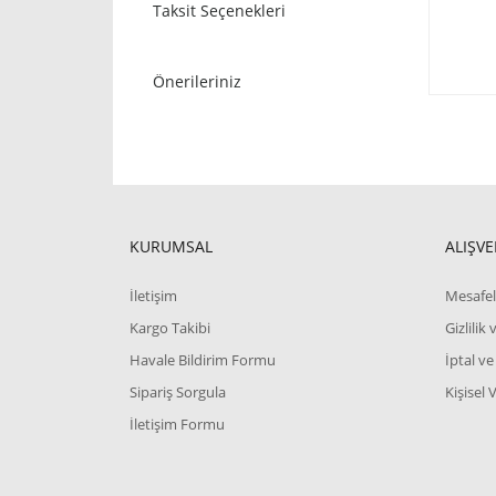
Taksit Seçenekleri
Önerileriniz
KURUMSAL
ALIŞVE
İletişim
Mesafel
Kargo Takibi
Gizlilik
Havale Bildirim Formu
İptal ve
Sipariş Sorgula
Kişisel 
İletişim Formu