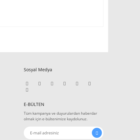
Sosyal Medya
E-BÜLTEN
Tüm kampanya ve duyurulardan haberdar
olmak için e-bültenimize kaydolunuz.