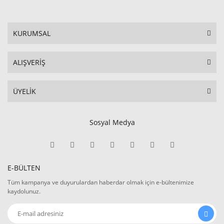
KURUMSAL
ALIŞVERİŞ
ÜYELİK
Sosyal Medya
E-BÜLTEN
Tüm kampanya ve duyurulardan haberdar olmak için e-bültenimize
kaydolunuz.