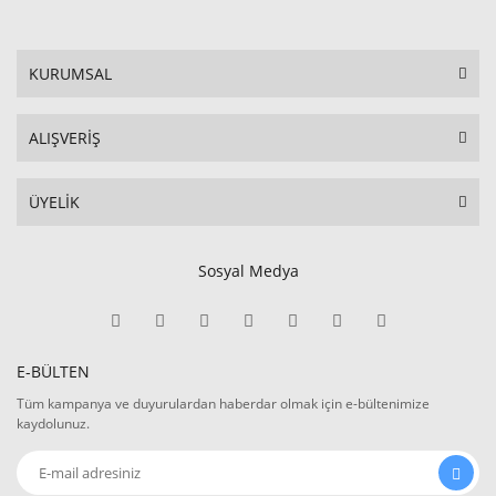
KURUMSAL
ALIŞVERİŞ
ÜYELİK
Sosyal Medya
E-BÜLTEN
Tüm kampanya ve duyurulardan haberdar olmak için e-bültenimize
kaydolunuz.