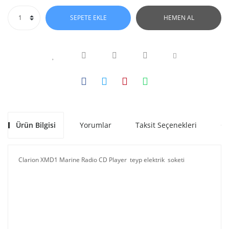
SEPETE EKLE
HEMEN AL
Ürün Bilgisi
Yorumlar
Taksit Seçenekleri
Ön
Clarion XMD1 Marine Radio CD Player teyp elektrik soketi