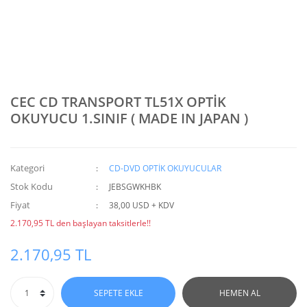
CEC CD TRANSPORT TL51X OPTİK
OKUYUCU 1.SINIF ( MADE IN JAPAN )
Kategori
CD-DVD OPTİK OKUYUCULAR
Stok Kodu
JEBSGWKHBK
Fiyat
38,00 USD + KDV
2.170,95 TL den başlayan taksitlerle!!
2.170,95 TL
SEPETE EKLE
HEMEN AL