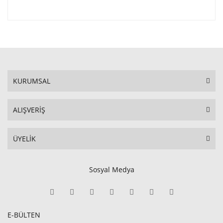
KURUMSAL
ALIŞVERİŞ
ÜYELİK
Sosyal Medya
E-BÜLTEN