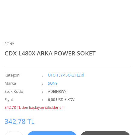
SONY
CDX-L480X ARKA POWER SOKET
Kategori
OTO TEYP SOKETLERİ
Marka
SONY
Stok Kodu
ADEJNRWY
Fiyat
6,00 USD + KDV
342,78 TL den başlayan taksitlerle!!
342,78 TL