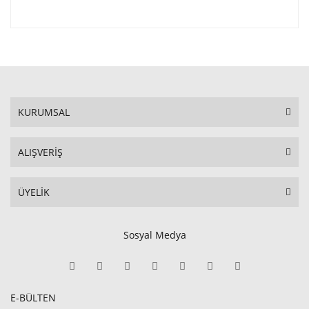
KURUMSAL
ALIŞVERİŞ
ÜYELİK
Sosyal Medya
E-BÜLTEN