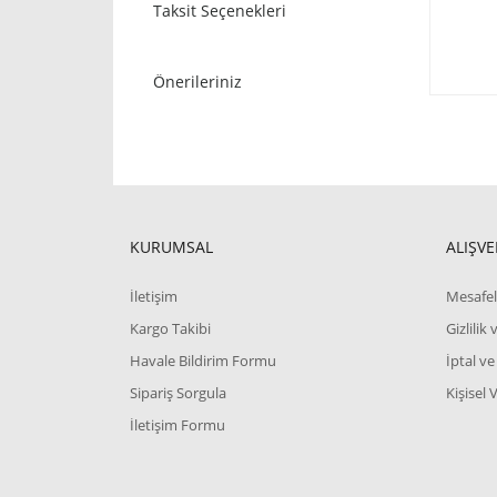
Taksit Seçenekleri
Önerileriniz
KURUMSAL
ALIŞVE
İletişim
Mesafel
Kargo Takibi
Gizlilik
Havale Bildirim Formu
İptal ve
Sipariş Sorgula
Kişisel 
İletişim Formu