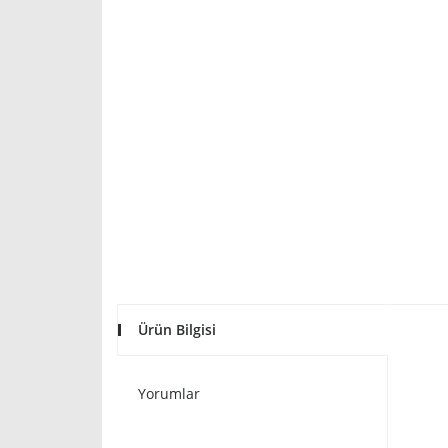
Ürün Bilgisi
Yorumlar