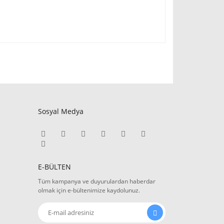
Sosyal Medya
E-BÜLTEN
Tüm kampanya ve duyurulardan haberdar
olmak için e-bültenimize kaydolunuz.