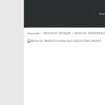
Anasayfa
MUHTELİF ÜRÜNLER
BOSH DC İNVERTER KLİ