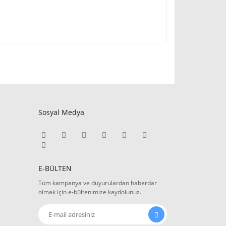
Sosyal Medya
E-BÜLTEN
Tüm kampanya ve duyurulardan haberdar
olmak için e-bültenimize kaydolunuz.