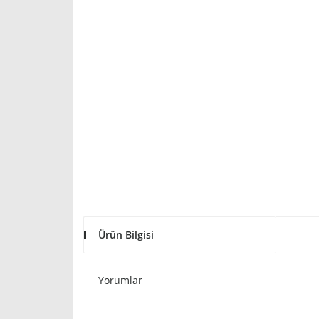
Ürün Bilgisi
Yorumlar