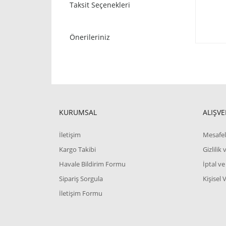
Taksit Seçenekleri
Önerileriniz
KURUMSAL
ALIŞVE
İletişim
Mesafel
Kargo Takibi
Gizlilik
Havale Bildirim Formu
İptal ve
Sipariş Sorgula
Kişisel 
İletişim Formu