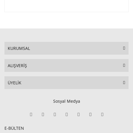
KURUMSAL
ALIŞVERİŞ
ÜYELİK
Sosyal Medya
E-BÜLTEN