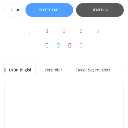
SEPETE EKLE
HEMEN AL
Ürün Bilgisi
Yorumlar
Taksit Seçenekleri
Ön