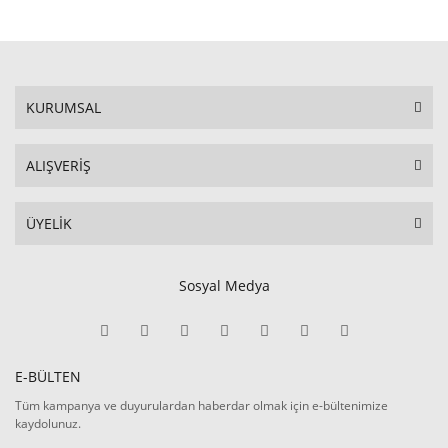
KURUMSAL
ALIŞVERİŞ
ÜYELİK
Sosyal Medya
E-BÜLTEN
Tüm kampanya ve duyurulardan haberdar olmak için e-bültenimize
kaydolunuz.