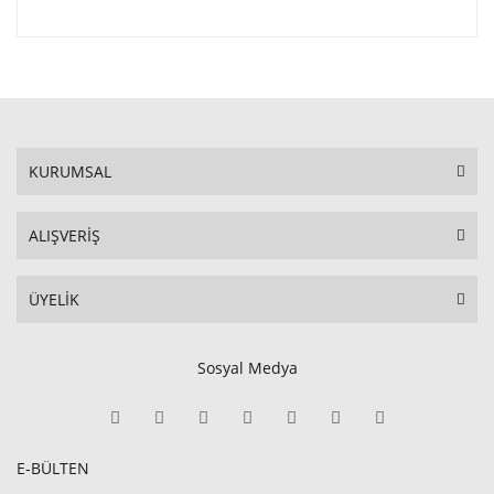
KURUMSAL
ALIŞVERİŞ
ÜYELİK
Sosyal Medya
E-BÜLTEN