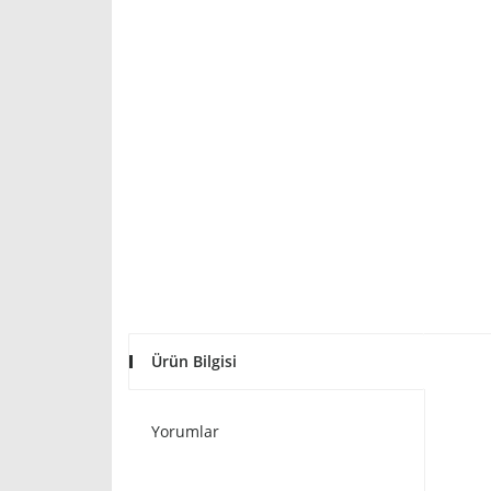
Ürün Bilgisi
Yorumlar