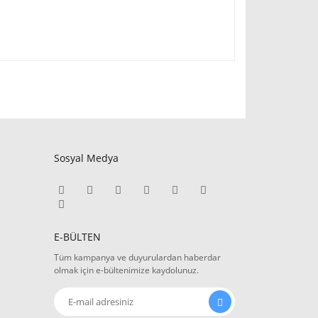
Sosyal Medya
E-BÜLTEN
Tüm kampanya ve duyurulardan haberdar
olmak için e-bültenimize kaydolunuz.