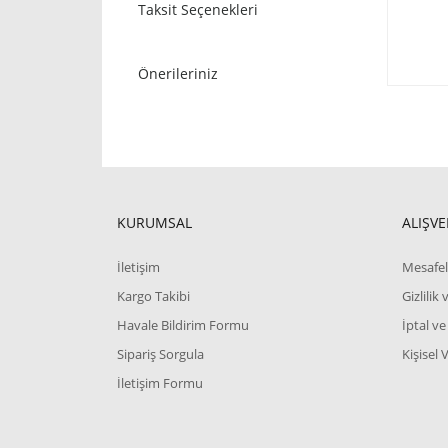
Taksit Seçenekleri
Önerileriniz
KURUMSAL
ALIŞVE
İletişim
Mesafel
Kargo Takibi
Gizlilik
Havale Bildirim Formu
İptal ve
Sipariş Sorgula
Kişisel 
İletişim Formu