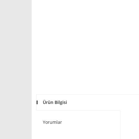
Ürün Bilgisi
Yorumlar