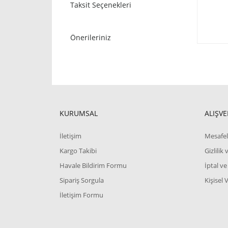
Taksit Seçenekleri
Önerileriniz
KURUMSAL
ALIŞVE
İletişim
Mesafel
Kargo Takibi
Gizlilik
Havale Bildirim Formu
İptal ve
Sipariş Sorgula
Kişisel 
İletişim Formu