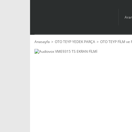
Anasayfa
OTO TEYP YEDEK PARÇA
OTO TEYP FİLM ve 