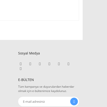
Sosyal Medya
E-BÜLTEN
Tüm kampanya ve duyurulardan haberdar
olmak için e-bültenimize kaydolunuz.