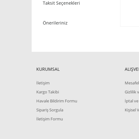
Taksit Seçenekleri
Önerileriniz
KURUMSAL
ALIŞVE
İletişim
Mesafel
Kargo Takibi
Gizlilik
Havale Bildirim Formu
İptal ve
Sipariş Sorgula
Kişisel 
İletişim Formu