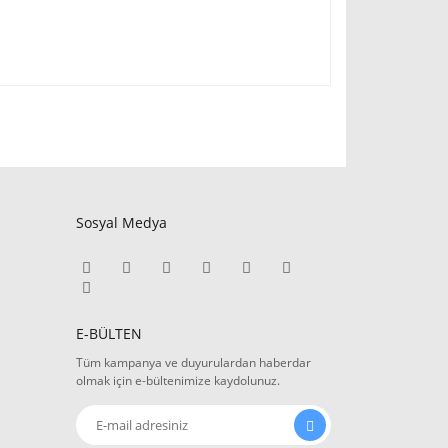
Sosyal Medya
E-BÜLTEN
Tüm kampanya ve duyurulardan haberdar
olmak için e-bültenimize kaydolunuz.