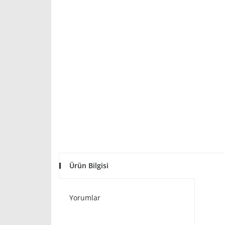
Ürün Bilgisi
Yorumlar