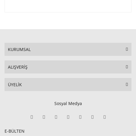
KURUMSAL
ALIŞVERİŞ
ÜYELİK
Sosyal Medya
E-BÜLTEN