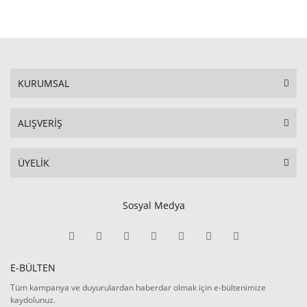
KURUMSAL
ALIŞVERİŞ
ÜYELİK
Sosyal Medya
E-BÜLTEN
Tüm kampanya ve duyurulardan haberdar olmak için e-bültenimize
kaydolunuz.