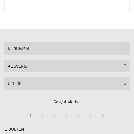
KURUMSAL
ALIŞVERİŞ
ÜYELİK
Sosyal Medya
E-BÜLTEN