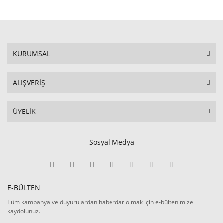
KURUMSAL
ALIŞVERİŞ
ÜYELİK
Sosyal Medya
E-BÜLTEN
Tüm kampanya ve duyurulardan haberdar olmak için e-bültenimize
kaydolunuz.